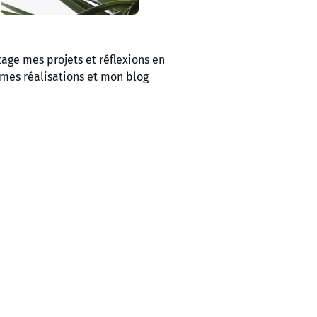
tage mes projets et réflexions en
mes réalisations et mon blog