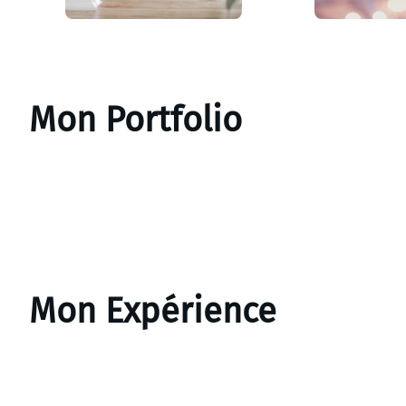
Mon Portfolio
Mon Expérience