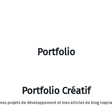
Portfolio
Portfolio Créatif
es projets de développement et mes articles de blog inspira