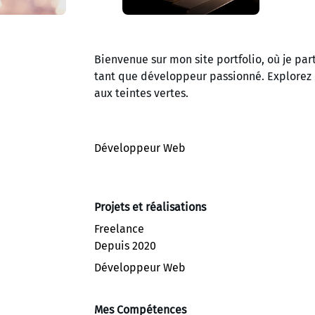
Bienvenue sur mon site portfolio, où je par
tant que développeur passionné. Explorez 
aux teintes vertes.
Développeur Web
Projets et réalisations
Freelance
Depuis 2020
Développeur Web
Mes Compétences