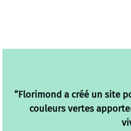
”Florimond a créé un site p
couleurs vertes apporte
vi